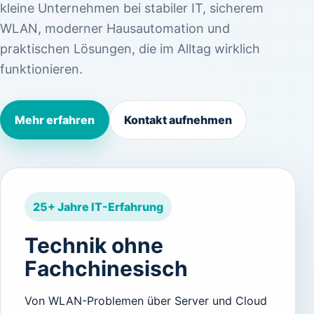
kleine Unternehmen bei stabiler IT, sicherem
WLAN, moderner Hausautomation und
praktischen Lösungen, die im Alltag wirklich
funktionieren.
Mehr erfahren
Kontakt aufnehmen
25+ Jahre IT-Erfahrung
Technik ohne
Fachchinesisch
Von WLAN-Problemen über Server und Cloud