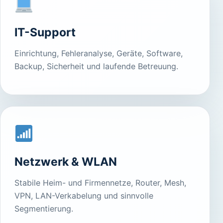
IT-Support
Einrichtung, Fehleranalyse, Geräte, Software,
Backup, Sicherheit und laufende Betreuung.
Netzwerk & WLAN
Stabile Heim- und Firmennetze, Router, Mesh,
VPN, LAN-Verkabelung und sinnvolle
Segmentierung.