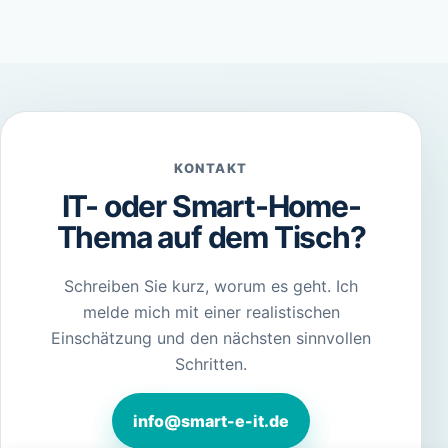
KONTAKT
IT- oder Smart-Home-
Thema auf dem Tisch?
Schreiben Sie kurz, worum es geht. Ich
melde mich mit einer realistischen
Einschätzung und den nächsten sinnvollen
Schritten.
info@smart-e-it.de