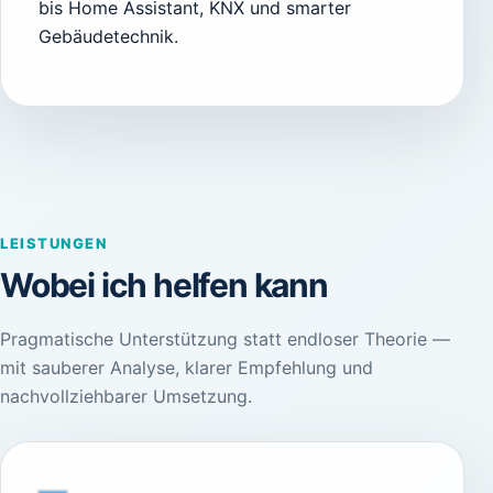
bis Home Assistant, KNX und smarter
Gebäudetechnik.
LEISTUNGEN
Wobei ich helfen kann
Pragmatische Unterstützung statt endloser Theorie —
mit sauberer Analyse, klarer Empfehlung und
nachvollziehbarer Umsetzung.