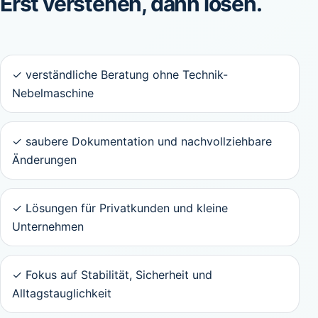
Erst verstehen, dann lösen.
✓ verständliche Beratung ohne Technik-
Nebelmaschine
✓ saubere Dokumentation und nachvollziehbare
Änderungen
✓ Lösungen für Privatkunden und kleine
Unternehmen
✓ Fokus auf Stabilität, Sicherheit und
Alltagstauglichkeit