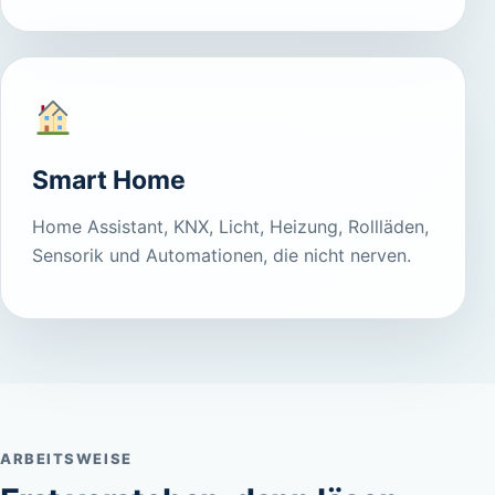
Smart Home
Home Assistant, KNX, Licht, Heizung, Rollläden,
Sensorik und Automationen, die nicht nerven.
ARBEITSWEISE